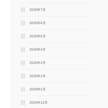
2026年7月
2026年6月
2026年5月
2026年4月
2026年3月
2026年2月
2026年1月
2025年12月