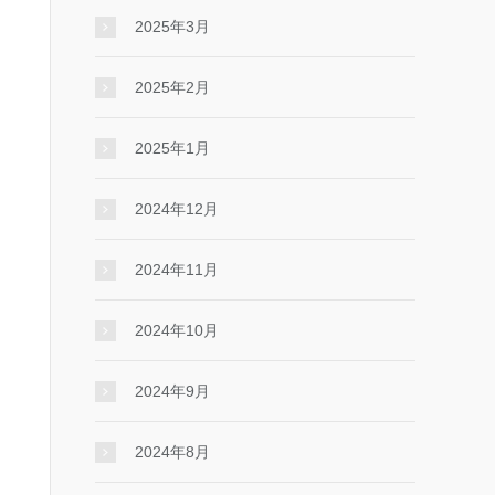
2025年3月
2025年2月
2025年1月
2024年12月
2024年11月
2024年10月
2024年9月
2024年8月