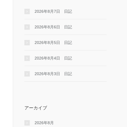
2026年8月7日 日記
2026年8月6日 日記
2026年8月5日 日記
2026年8月4日 日記
2026年8月3日 日記
アーカイブ
2026年8月