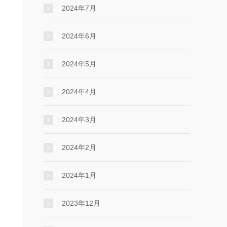
2024年7月
2024年6月
2024年5月
2024年4月
2024年3月
2024年2月
2024年1月
2023年12月