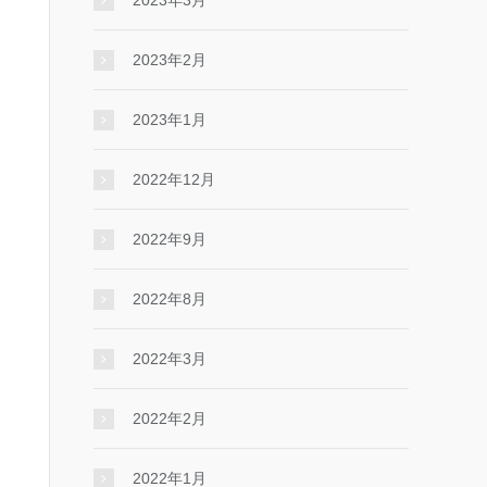
2023年3月
2023年2月
2023年1月
2022年12月
2022年9月
2022年8月
2022年3月
2022年2月
2022年1月