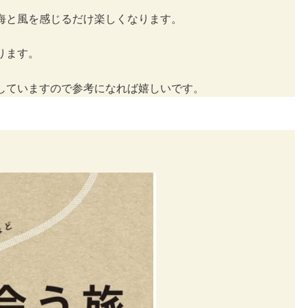
海と風を感じるだけ楽しくなります。
ります。
していますので参考になれば嬉しいです。