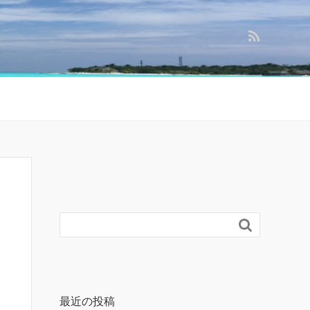

最近の投稿