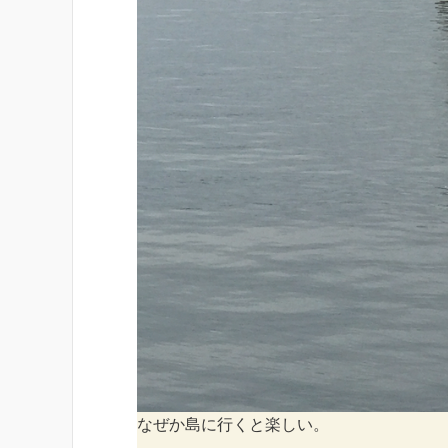
なぜか島に行くと楽しい。