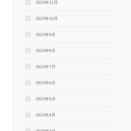
2023年11月
2023年10月
2023年9月
2023年8月
2023年7月
2023年6月
2023年5月
2023年4月