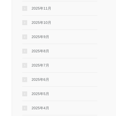
2025年11月
2025年10月
2025年9月
2025年8月
2025年7月
2025年6月
2025年5月
2025年4月