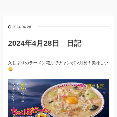
2024.04.28
2024年4月28日 日記
久しぶりのラーメン花月でチャンポン月見！美味しい