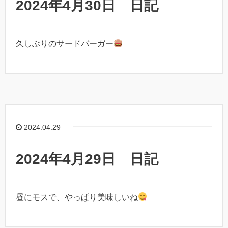
2024年4月30日 日記
久しぶりのサードバーガー
2024.04.29
2024年4月29日 日記
昼にモスで、やっぱり美味しいね