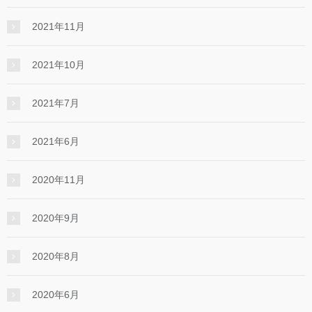
2021年11月
2021年10月
2021年7月
2021年6月
2020年11月
2020年9月
2020年8月
2020年6月