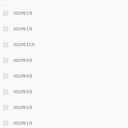
2023年2月
2023年1月
2022年12月
2022年9月
2022年8月
2022年3月
2022年2月
2022年1月