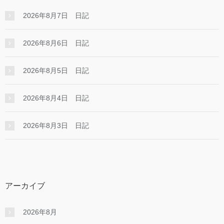
2026年8月7日 日記
2026年8月6日 日記
2026年8月5日 日記
2026年8月4日 日記
2026年8月3日 日記
アーカイブ
2026年8月