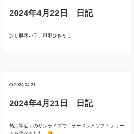
2024年4月22日 日記
少し肌寒い日、風邪ひきそう
2024.04.21
2024年4月21日 日記
熱海駅近くのサンライズで、ラーメンとソフトクリー
ムを食べました。