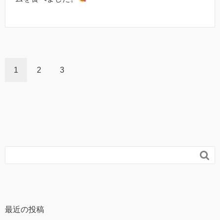
1
2
3

最近の投稿