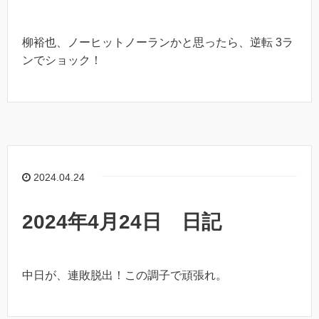
柳裕也、ノーヒットノーランかと思ったら、逆転 3ラ
ンでショック！
2024.04.24
2024年4月24日 日記
中日が、連敗脱出！この調子で頑張れ。