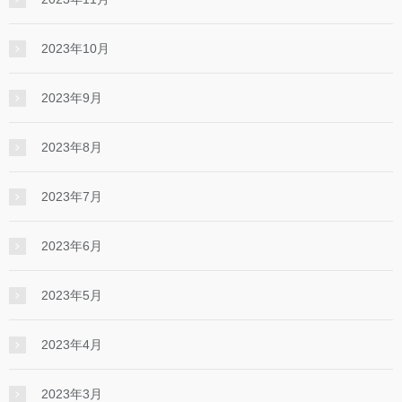
2023年10月
2023年9月
2023年8月
2023年7月
2023年6月
2023年5月
2023年4月
2023年3月