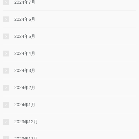
2024年7月
2024年6月
2024年5月
2024年4月
2024年3月
2024年2月
2024年1月
2023年12月
2023年11月