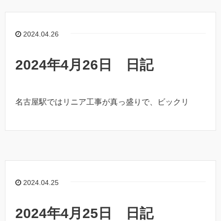
2024.04.26
2024年4月26日 日記
名古屋駅ではリニア工事が真っ盛りで、ビックリ
2024.04.25
2024年4月25日 日記