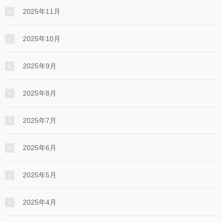
2025年11月
2025年10月
2025年9月
2025年8月
2025年7月
2025年6月
2025年5月
2025年4月