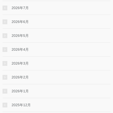
2026年7月
2026年6月
2026年5月
2026年4月
2026年3月
2026年2月
2026年1月
2025年12月