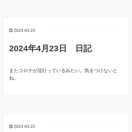
2024.04.23
2024年4月23日 日記
またコロナが流行っているみたい。気をつけないと
ね。
2024.04.22