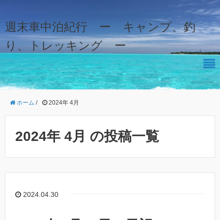
週末車中泊紀行 ー キャンプ、釣
り、トレッキング ー
ホーム
/
2024年 4月
2024年 4月 の投稿一覧
2024.04.30