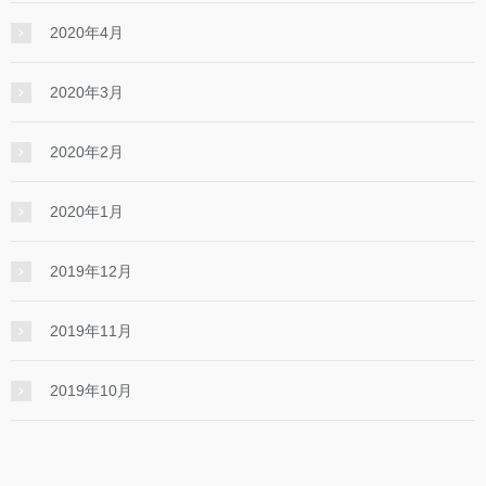
2020年4月
2020年3月
2020年2月
2020年1月
2019年12月
2019年11月
2019年10月