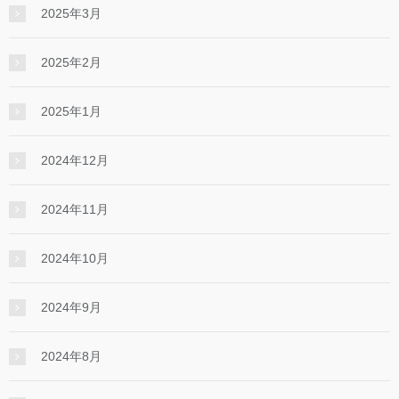
2025年3月
2025年2月
2025年1月
2024年12月
2024年11月
2024年10月
2024年9月
2024年8月