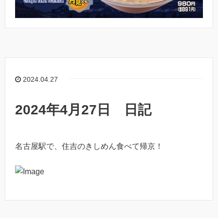
2024.04.27
2024年4月27日 日記
名古屋駅で、住吉のきしめん食べて帰京！