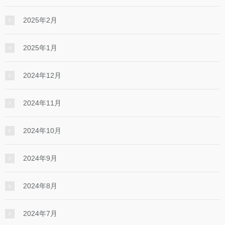
2025年2月
2025年1月
2024年12月
2024年11月
2024年10月
2024年9月
2024年8月
2024年7月