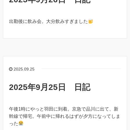
出勤後に飲み会。大分飲みすぎました
2025.09.25
2025年9月25日 日記
午後1時にやっと羽田に到着。京急で品川に出て、新
幹線で帰宅。午前中に帰れるはずが夕方になってしま
った