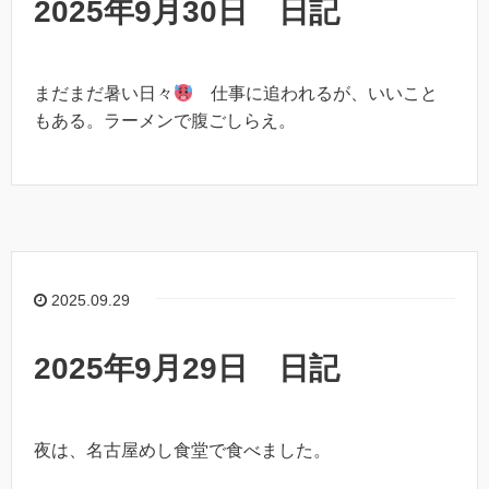
2025年9月30日 日記
まだまだ暑い日々
仕事に追われるが、いいこと
もある。ラーメンで腹ごしらえ。
2025.09.29
2025年9月29日 日記
夜は、名古屋めし食堂で食べました。