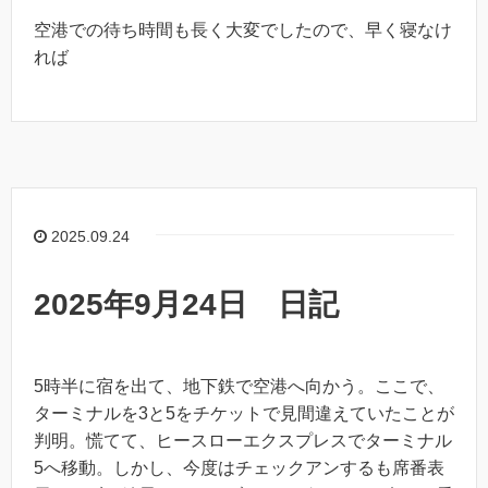
空港での待ち時間も長く大変でしたので、早く寝なけ
れば
2025.09.24
2025年9月24日 日記
5時半に宿を出て、地下鉄で空港へ向かう。ここで、
ターミナルを3と5をチケットで見間違えていたことが
判明。慌てて、ヒースローエクスプレスでターミナル
5へ移動。しかし、今度はチェックアンするも席番表