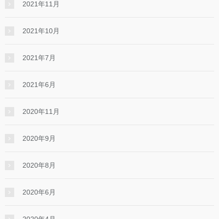
2021年11月
2021年10月
2021年7月
2021年6月
2020年11月
2020年9月
2020年8月
2020年6月