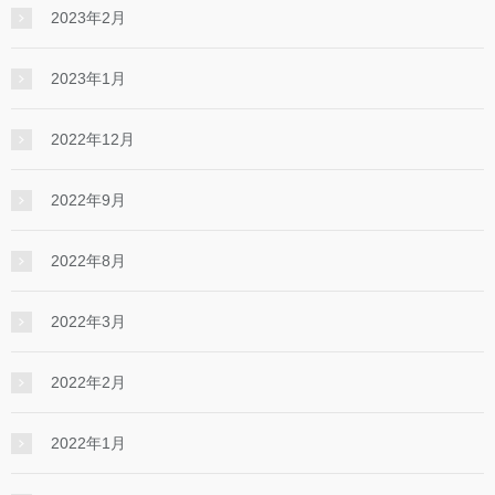
2023年2月
2023年1月
2022年12月
2022年9月
2022年8月
2022年3月
2022年2月
2022年1月