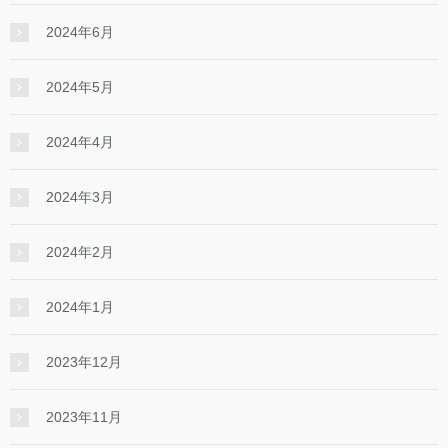
2024年6月
2024年5月
2024年4月
2024年3月
2024年2月
2024年1月
2023年12月
2023年11月