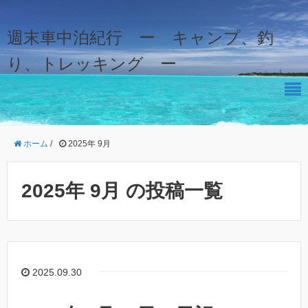
週末車中泊紀行 ー キャンプ、釣
り、トレッキング ー
ホーム
/
2025年 9月
2025年 9月 の投稿一覧
2025.09.30