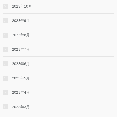
2023年10月
2023年9月
2023年8月
2023年7月
2023年6月
2023年5月
2023年4月
2023年3月