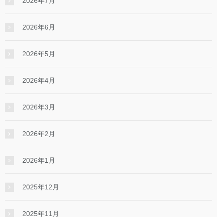
2026年7月
2026年6月
2026年5月
2026年4月
2026年3月
2026年2月
2026年1月
2025年12月
2025年11月