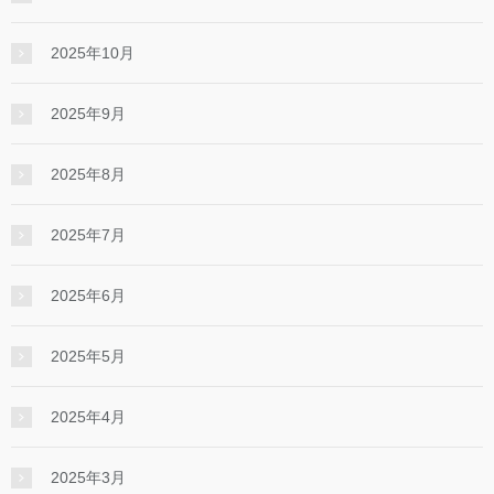
2025年10月
2025年9月
2025年8月
2025年7月
2025年6月
2025年5月
2025年4月
2025年3月