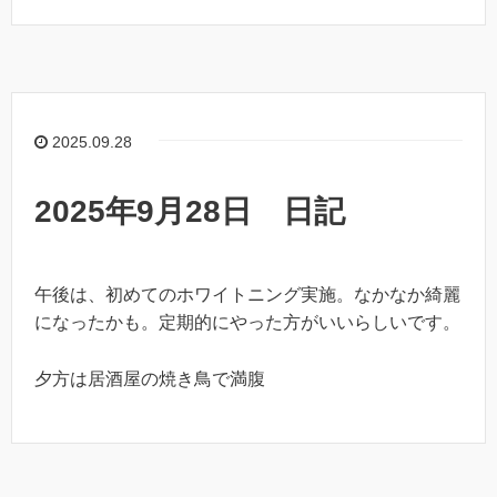
2025.09.28
2025年9月28日 日記
午後は、初めてのホワイトニング実施。なかなか綺麗
になったかも。定期的にやった方がいいらしいです。
夕方は居酒屋の焼き鳥で満腹