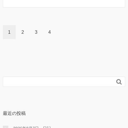
1
2
3
4

最近の投稿