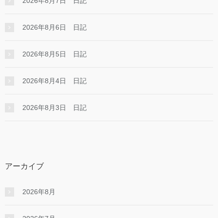
2026年8月7日 日記
2026年8月6日 日記
2026年8月5日 日記
2026年8月4日 日記
2026年8月3日 日記
アーカイブ
2026年8月