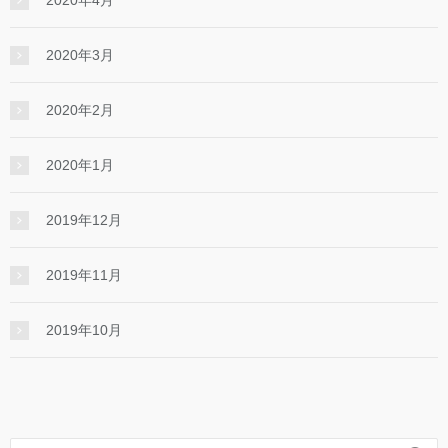
2020年4月
2020年3月
2020年2月
2020年1月
2019年12月
2019年11月
2019年10月