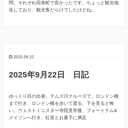
問。それぞれ田舎町で良かったです。ちょっと観光地
化しており、観光客だらけでしたけどね。
2025.09.22
2025年9月22日 日記
ゆっくり目の出発。テムズ川クルーズで、ロンドン橋
まで行き、ロンドン橋を歩いて渡る、下を見ると怖
い。ウェストミニスター寺院見学後、フォートナム&
メイソンへ行き、紅茶とお菓子に満足