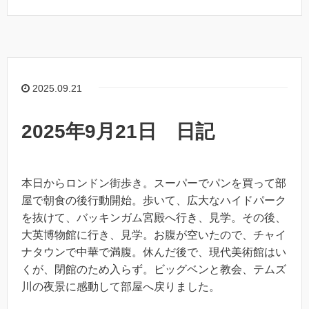
2025.09.21
2025年9月21日 日記
本日からロンドン街歩き。スーパーでパンを買って部
屋で朝食の後行動開始。歩いて、広大なハイドパーク
を抜けて、バッキンガム宮殿へ行き、見学。その後、
大英博物館に行き、見学。お腹が空いたので、チャイ
ナタウンで中華で満腹。休んだ後で、現代美術館はい
くが、閉館のため入らず。ビッグベンと教会、テムズ
川の夜景に感動して部屋へ戻りました。