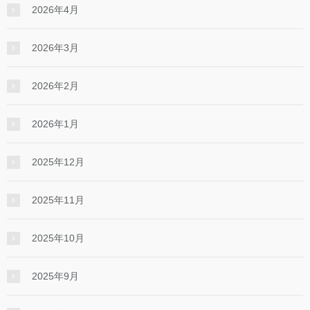
2026年4月
2026年3月
2026年2月
2026年1月
2025年12月
2025年11月
2025年10月
2025年9月