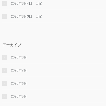
2026年8月4日 日記
2026年8月3日 日記
アーカイブ
2026年8月
2026年7月
2026年6月
2026年5月