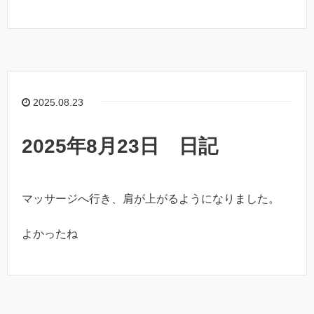
2025.08.23
2025年8月23日 日記
マッサージへ行き、肩が上がるようになりました。
よかったね