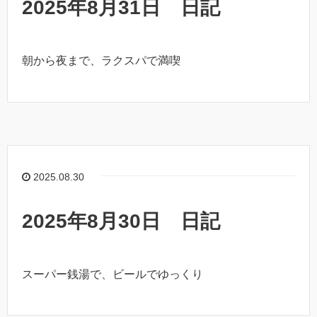
2025年8月31日 日記
朝から夜まで、ラクスパで満喫
2025.08.30
2025年8月30日 日記
スーパー銭湯で、ビールでゆっくり