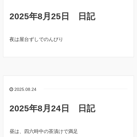
2025年8月25日 日記
夜は屋台ずしでのんびり
2025.08.24
2025年8月24日 日記
昼は、四六時中の茶漬けで満足