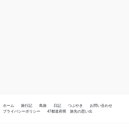
ホーム
旅行記
島旅
日記
つぶやき
お問い合わせ
プライバシーポリシー
47都道府県 旅先の思い出