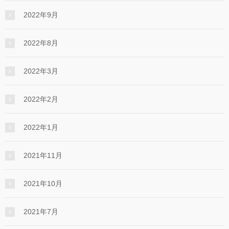
2022年9月
2022年8月
2022年3月
2022年2月
2022年1月
2021年11月
2021年10月
2021年7月