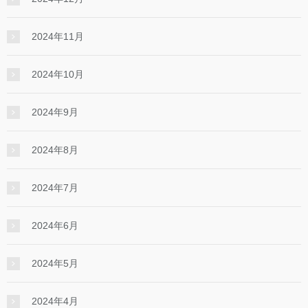
2024年11月
2024年10月
2024年9月
2024年8月
2024年7月
2024年6月
2024年5月
2024年4月