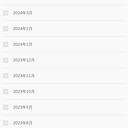
2024年3月
2024年2月
2024年1月
2023年12月
2023年11月
2023年10月
2023年9月
2023年8月