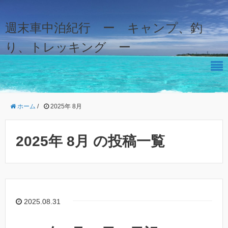
週末車中泊紀行 ー キャンプ、釣
り、トレッキング ー
ホーム
/
2025年 8月
2025年 8月 の投稿一覧
2025.08.31