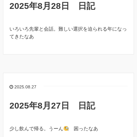
2025年8月28日 日記
いろいろ先輩と会話。難しい選択を迫られる年になっ
てきたなあ
2025.08.27
2025年8月27日 日記
少し飲んで帰る。うーん
困ったなあ