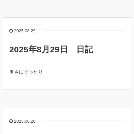
2025.08.29
2025年8月29日 日記
暑さにぐったり
2025.08.28