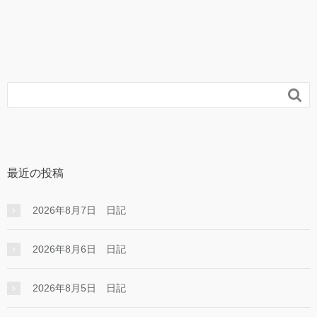

最近の投稿
2026年8月7日 日記
2026年8月6日 日記
2026年8月5日 日記