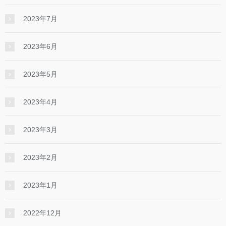
2023年7月
2023年6月
2023年5月
2023年4月
2023年3月
2023年2月
2023年1月
2022年12月