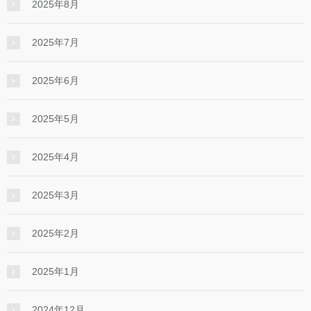
2025年8月
2025年7月
2025年6月
2025年5月
2025年4月
2025年3月
2025年2月
2025年1月
2024年12月