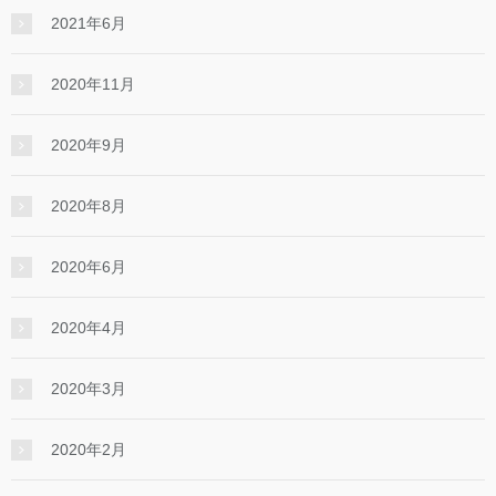
2021年6月
2020年11月
2020年9月
2020年8月
2020年6月
2020年4月
2020年3月
2020年2月