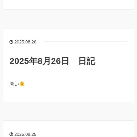
2025.08.26
2025年8月26日 日記
暑い
2025.08.25