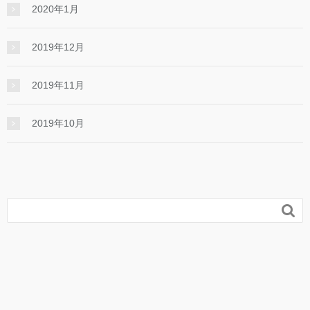
2020年1月
2019年12月
2019年11月
2019年10月
