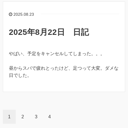
2025.08.23
2025年8月22日 日記
やばい、予定をキャンセルしてしまった。。。
昼からスパで疲れとったけど、足つって大変。ダメな
日でした。
1
2
3
4