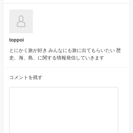
toppoi
とにかく旅が好き みんなにも旅に出てもらいたい 歴
史、海、島、に関する情報発信していきます
コメントを残す