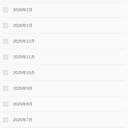
2026年2月
2026年1月
2025年12月
2025年11月
2025年10月
2025年9月
2025年8月
2025年7月