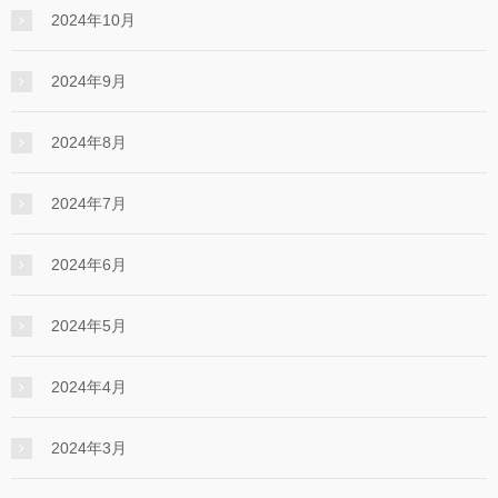
2024年10月
2024年9月
2024年8月
2024年7月
2024年6月
2024年5月
2024年4月
2024年3月