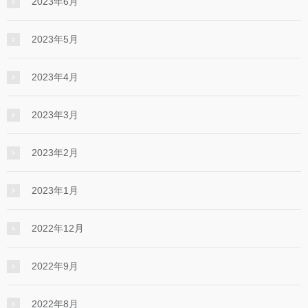
2023年6月
2023年5月
2023年4月
2023年3月
2023年2月
2023年1月
2022年12月
2022年9月
2022年8月