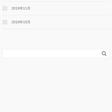
2019年11月
2019年10月
