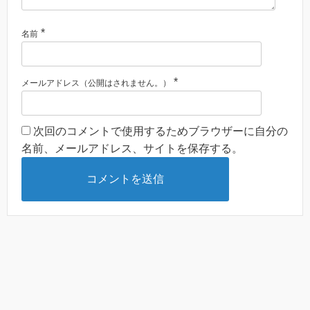
*
名前
*
メールアドレス（公開はされません。）
次回のコメントで使用するためブラウザーに自分の
名前、メールアドレス、サイトを保存する。