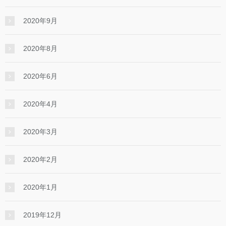
2020年9月
2020年8月
2020年6月
2020年4月
2020年3月
2020年2月
2020年1月
2019年12月