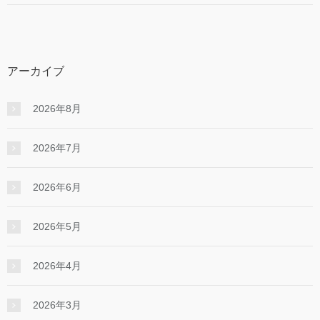
アーカイブ
2026年8月
2026年7月
2026年6月
2026年5月
2026年4月
2026年3月