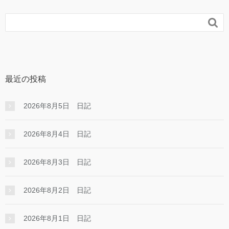

最近の投稿
2026年8月5日 日記
2026年8月4日 日記
2026年8月3日 日記
2026年8月2日 日記
2026年8月1日 日記