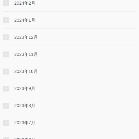
2024年2月
2024年1月
2023年12月
2023年11月
2023年10月
2023年9月
2023年8月
2023年7月