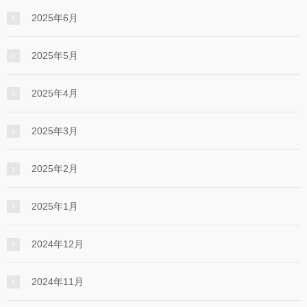
2025年6月
2025年5月
2025年4月
2025年3月
2025年2月
2025年1月
2024年12月
2024年11月