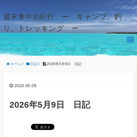
週末車中泊紀行 ー キャンプ、釣
り、トレッキング ー
ホーム
/
日記
/
2026年5月9日 日記
2026.05.09
2026年5月9日 日記