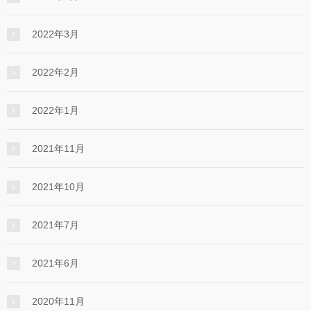
2022年3月
2022年2月
2022年1月
2021年11月
2021年10月
2021年7月
2021年6月
2020年11月